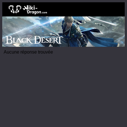
Aucune réponse trouvée